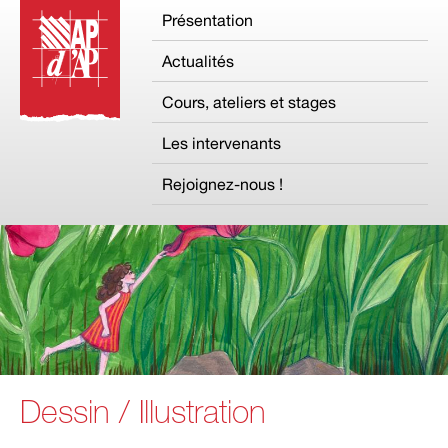
Présentation
Actualités
Cours, ateliers et stages
Les intervenants
Rejoignez-nous !
Dessin / Illustration