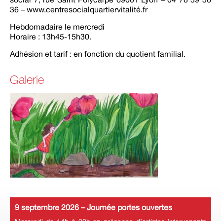
36 – www.centresocialquartiervitalité.fr
Hebdomadaire le mercredi
Horaire : 13h45-15h30.
Adhésion et tarif : en fonction du quotient familial.
Galerie
9 septembre 2026 – Journée portes ouvertes