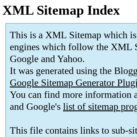
XML Sitemap Index
This is a XML Sitemap which is
engines which follow the XML S
Google and Yahoo.
It was generated using the Blo
Google Sitemap Generator Plug
You can find more information
and Google's
list of sitemap pr
This file contains links to sub-s