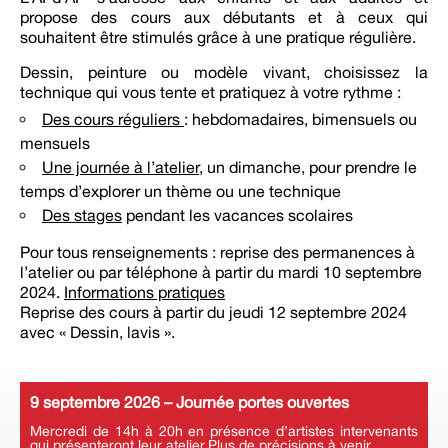
propose des cours aux débutants et à ceux qui
souhaitent être stimulés grâce à une pratique régulière.
Dessin, peinture ou modèle vivant, choisissez la
technique qui vous tente et pratiquez à votre rythme :
Des cours réguliers
: hebdomadaires, bimensuels ou
mensuels
Une journée à l’atelier
, un dimanche, pour prendre le
temps d’explorer un thème ou une technique
Des stages
pendant les vacances scolaires
Pour tous renseignements : reprise des permanences à
l’atelier ou par téléphone à partir du mardi 10 septembre
2024.
Informations pratiques
Reprise des cours à partir du jeudi 12 septembre 2024
avec « Dessin, lavis ».
9 septembre 2026 – Journée portes ouvertes
Mercredi de 14h à 20h en présence d’artistes intervenants
qui présenteront leur atelier.Plus de précisions à venir.