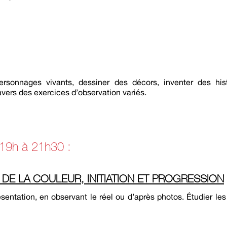
sonnages vivants, dessiner des décors, inventer des hist
vers des exercices d’observation variés.
 19h à 21h30 :
DE LA COULEUR, INITIATION ET PROGRESSION
eprésentation, en observant le réel ou d’après photos. Étudier les