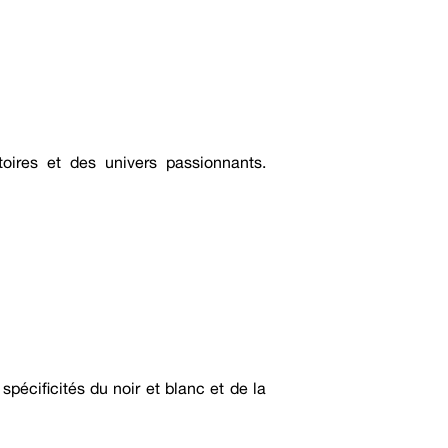
oires et des univers passionnants.
 spécificités du noir et blanc et de la