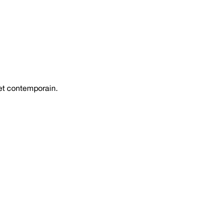
 et contemporain.