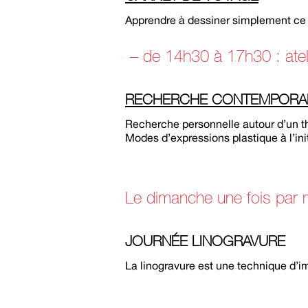
Apprendre à dessiner simplement ce 
– de 14h30 à 17h30 : atel
RECHERCHE CONTEMPORA
Recherche personnelle autour d’un th
Modes d’expressions plastique à l’ini
Le dimanche une fois par 
JOURNÉE LINOGRAVURE
La linogravure est une technique d’i