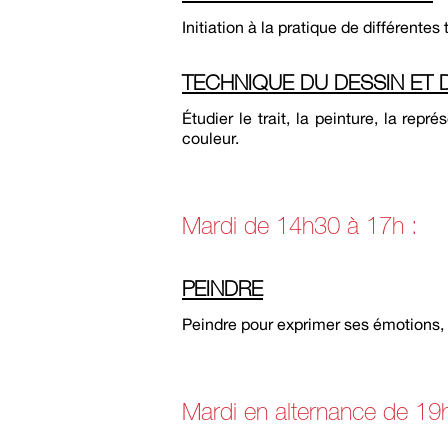
Initiation à la pratique de différent
TECHNIQUE DU DESSIN ET 
Étudier le trait, la peinture, la repr
couleur.
Mardi de 14h30 à 17h :
PEINDRE
Peindre pour exprimer ses émotions, pa
Mardi en alternance de 19