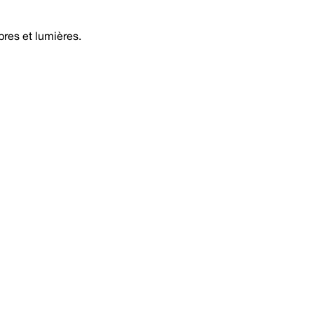
bres et lumières.