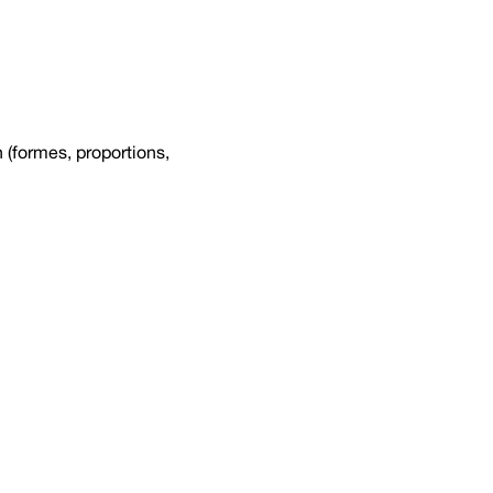
(formes, proportions,