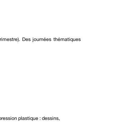
rimestre). Des journées thématiques
ression plastique : dessins,