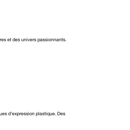
ires et des univers passionnants.
ques d’expression plastique. Des