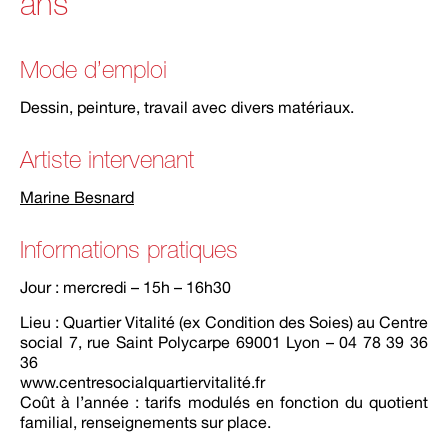
ans
Mode d’emploi
Dessin, peinture, travail avec divers matériaux.
Artiste intervenant
Marine Besnard
Informations pratiques
Jour : mercredi – 15h – 16h30
Lieu : Quartier Vitalité (ex Condition des Soies) au Centre
social 7, rue Saint Polycarpe 69001 Lyon – 04 78 39 36
36
www.centresocialquartiervitalité.fr
Coût à l’année : tarifs modulés en fonction du quotient
familial, renseignements sur place.