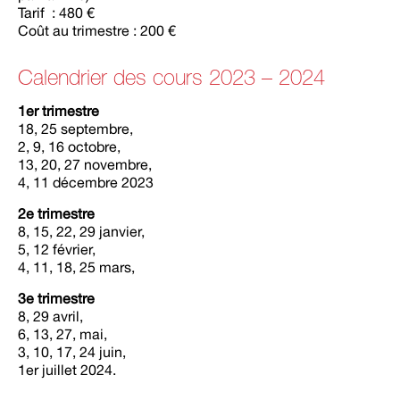
Tarif : 480 €
Coût au trimestre : 200 €
Calendrier des cours 2023 – 2024
1er trimestre
18, 25 septembre,
2, 9, 16 octobre,
13, 20, 27 novembre,
4, 11 décembre 2023
2e trimestre
8, 15, 22, 29 janvier,
5, 12 février,
4, 11, 18, 25 mars,
3e trimestre
8, 29 avril,
6, 13, 27, mai,
3, 10, 17, 24 juin,
1er juillet 2024.