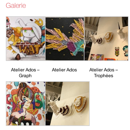
Galerie
Atelier Ados –
Atelier Ados
Atelier Ados –
Graph
Trophées