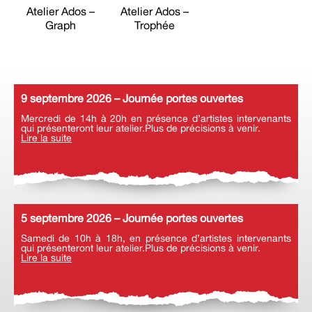
Atelier Ados –
Atelier Ados –
Graph
Trophée
9 septembre 2026 – Journée portes ouvertes
Mercredi de 14h à 20h en présence d’artistes intervenants
qui présenteront leur atelier.Plus de précisions à venir.
Lire la suite
5 septembre 2026 – Journée portes ouvertes
Samedi de 10h à 18h, en présence d’artistes intervenants
qui présenteront leur atelier.Plus de précisions à venir.
Lire la suite