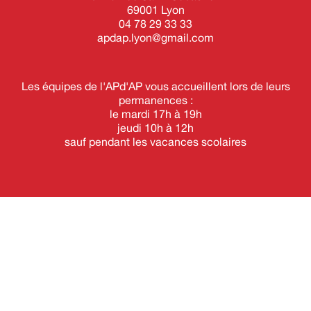
69001 Lyon
04 78 29 33 33
apdap.lyon@gmail.com
Les équipes de l'APd'AP vous accueillent lors de leurs
permanences :
le mardi 17h à 19h
jeudi 10h à 12h
sauf pendant les vacances scolaires