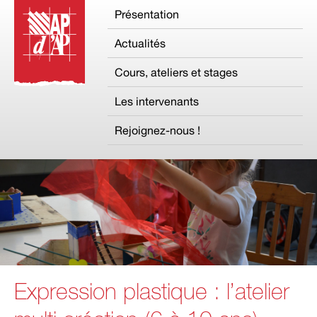
Présentation
Actualités
Cours, ateliers et stages
Les intervenants
Rejoignez-nous !
Expression plastique : l’atelier