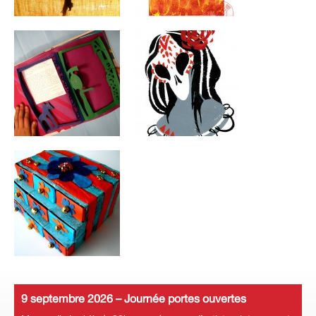
9 septembre 2026 – Journée portes ouvertes