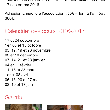
17 septembre 2016.
Adhésion annuelle à l’association : 25€ – Tarif à l’année :
380€.
Calendrier des cours 2016-2017
17 et 24 septembre
1er, 08 et 15 octobre
05, 12, 19 et 26 novembre
03 et 10 décembre
07, 14, 21 et 28 janvier
04 et 11 février
11, 18 et 25 mars
1er et 08 avril
06, 13, 20 et 27 mai
03, 10 et 17 juin
Galerie