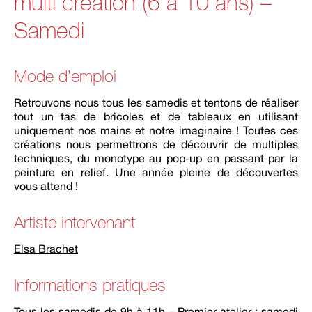
multi création (6 à 10 ans) –
Samedi
Mode d’emploi
Retrouvons nous tous les samedis et tentons de réaliser
tout un tas de bricoles et de tableaux en utilisant
uniquement nos mains et notre imaginaire ! Toutes ces
créations nous permettrons de découvrir de multiples
techniques, du monotype au pop-up en passant par la
peinture en relief. Une année pleine de découvertes
vous attend !
Artiste intervenant
Elsa Brachet
Informations pratiques
Tous les samedis de 9h à 11h – Premier atelier : samedi