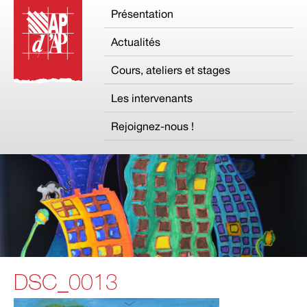
Présentation
Actualités
Cours, ateliers et stages
Les intervenants
Rejoignez-nous !
DSC_0013