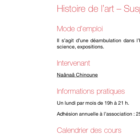
Histoire de l’art – Su
Mode d’emploi
Il s’agit d’une déambulation dans l
science, expositions.
Intervenant
Naânaâ Chinoune
Informations pratiques
Un lundi par mois de 19h à 21 h.
Adhésion annuelle à l’association : 25
Calendrier des cours