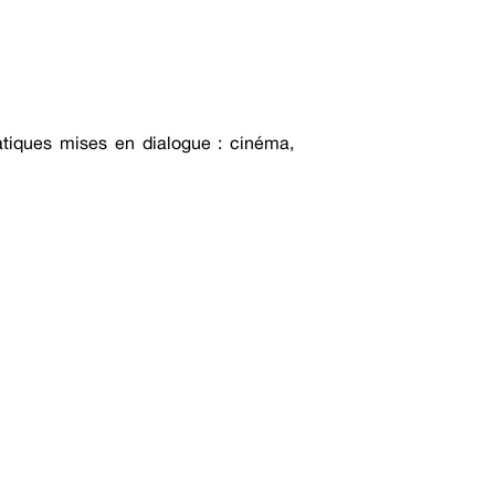
matiques mises en dialogue : cinéma,