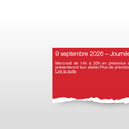
9 septembre 2026 – Journée
Mercredi de 14h à 20h en présence d’a
présenteront leur atelier.Plus de précisio
Lire la suite