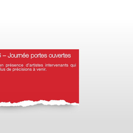
– Journée portes ouvertes
 présence d’artistes intervenants qui
lus de précisions à venir.