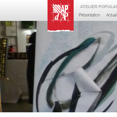
ATELIER POPULAI
Présentation
Actual