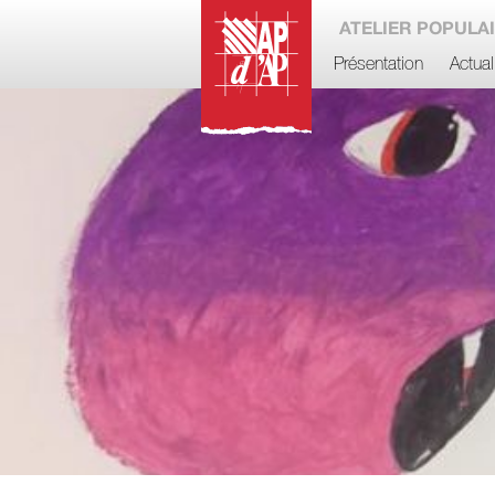
ATELIER POPULAI
Présentation
Actual