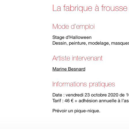
La fabrique à frousse
Mode d’emploi
Stage d’Halloween
Dessin, peinture, modelage, masque
Artiste intervenant
Marine Besnard
Informations pratiques
Date : vendredi 23 octobre 2020 de 1
Tarif : 46 € + adhésion annuelle à l’a
Prévoir un pique-nique.