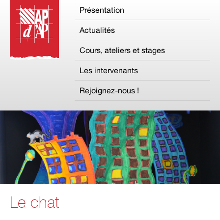
Présentation
Actualités
Cours, ateliers et stages
Les intervenants
Rejoignez-nous !
Le chat