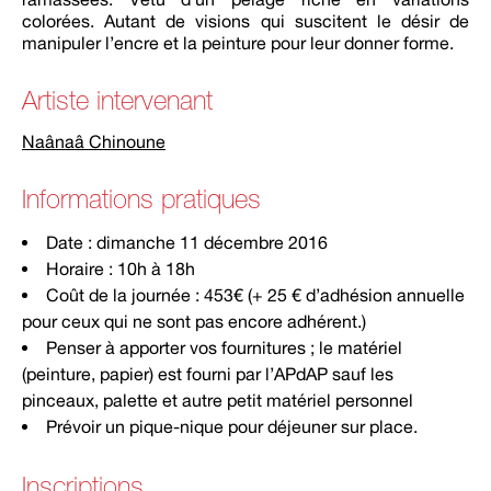
colorées. Autant de visions qui suscitent le désir de
manipuler l’encre et la peinture pour leur donner forme.
Artiste intervenant
Naânaâ Chinoune
Informations pratiques
Date : dimanche 11 décembre 2016
Horaire : 10h à 18h
Coût de la journée : 453€ (+ 25 € d’adhésion annuelle
pour ceux qui ne sont pas encore adhérent.)
Penser à apporter vos fournitures ; le matériel
(peinture, papier) est fourni par l’APdAP sauf les
pinceaux, palette et autre petit matériel personnel
Prévoir un pique-nique pour déjeuner sur place.
Inscriptions