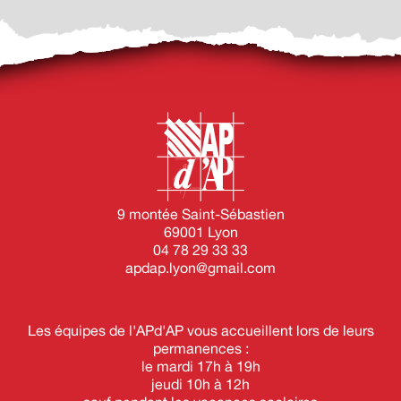
9 montée Saint-Sébastien
69001 Lyon
04 78 29 33 33
apdap.lyon@gmail.com
Les équipes de l'APd'AP vous accueillent lors de leurs
permanences :
le mardi 17h à 19h
jeudi 10h à 12h