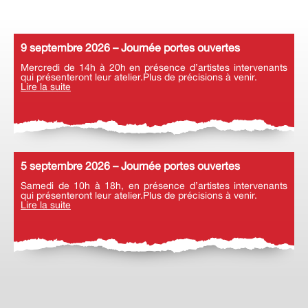
9 septembre 2026 – Journée portes ouvertes
Mercredi de 14h à 20h en présence d’artistes intervenants
qui présenteront leur atelier.Plus de précisions à venir.
Lire la suite
5 septembre 2026 – Journée portes ouvertes
Samedi de 10h à 18h, en présence d’artistes intervenants
qui présenteront leur atelier.Plus de précisions à venir.
Lire la suite