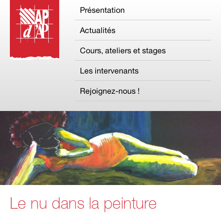
Présentation
Actualités
Cours, ateliers et stages
Les intervenants
Rejoignez-nous !
Le nu dans la peinture