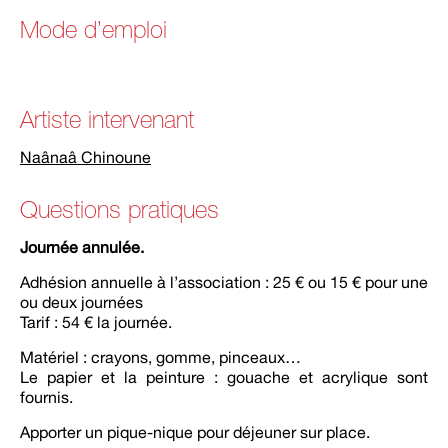
Mode d’emploi
Artiste intervenant
Naânaâ Chinoune
Questions pratiques
Journée annulée.
Adhésion annuelle à l’association : 25 € ou 15 € pour une
ou deux journées
Tarif : 54 € la journée.
Matériel : crayons, gomme, pinceaux…
Le papier et la peinture : gouache et acrylique sont
fournis.
Apporter un pique-nique pour déjeuner sur place.