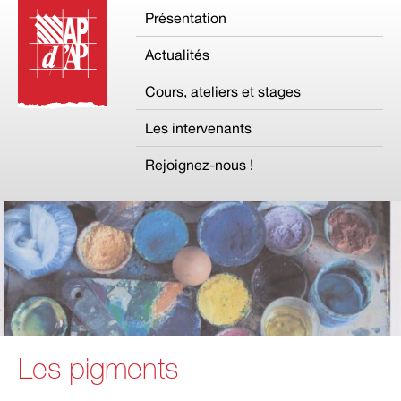
Présentation
Actualités
Cours, ateliers et stages
Les intervenants
Rejoignez-nous !
Les pigments