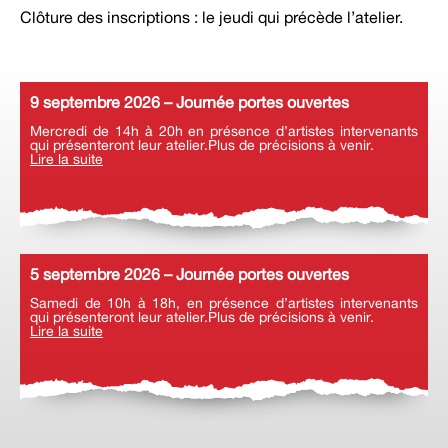
Clôture des inscriptions : le jeudi qui précède l’atelier.
9 septembre 2026 – Journée portes ouvertes
Mercredi de 14h à 20h en présence d’artistes intervenants
qui présenteront leur atelier.Plus de précisions à venir.
Lire la suite
5 septembre 2026 – Journée portes ouvertes
Samedi de 10h à 18h, en présence d’artistes intervenants
qui présenteront leur atelier.Plus de précisions à venir.
Lire la suite