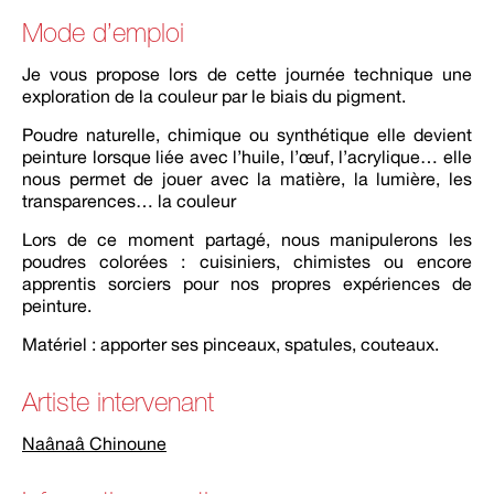
Mode d’emploi
Je vous propose lors de cette journée technique une
exploration de la couleur par le biais du pigment.
Poudre naturelle, chimique ou synthétique elle devient
peinture lorsque liée avec l’huile, l’œuf, l’acrylique… elle
nous permet de jouer avec la matière, la lumière, les
transparences… la couleur
Lors de ce moment partagé, nous manipulerons les
poudres colorées : cuisiniers, chimistes ou encore
apprentis sorciers pour nos propres expériences de
peinture.
Matériel : apporter ses pinceaux, spatules, couteaux.
Artiste intervenant
Naânaâ Chinoune