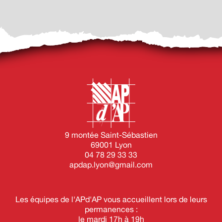
9 montée Saint-Sébastien
69001 Lyon
04 78 29 33 33
apdap.lyon@gmail.com
Les équipes de l'APd'AP vous accueillent lors de leurs
permanences :
le mardi 17h à 19h