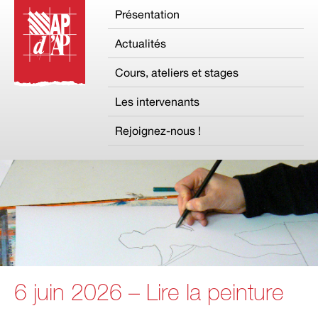
Présentation
Actualités
Cours, ateliers et stages
Les intervenants
Rejoignez-nous !
6 juin 2026 – Lire la peinture