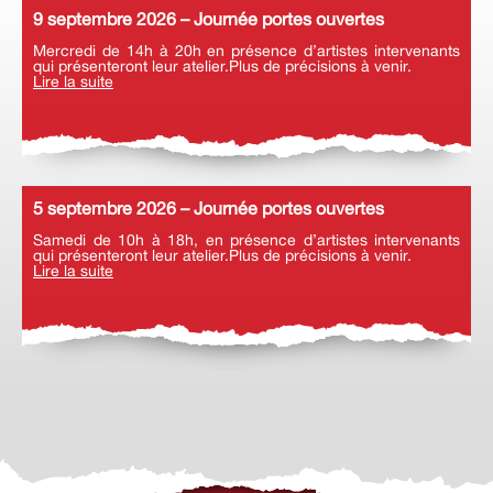
9 septembre 2026 – Journée portes ouvertes
Mercredi de 14h à 20h en présence d’artistes intervenants
qui présenteront leur atelier.Plus de précisions à venir.
Lire la suite
5 septembre 2026 – Journée portes ouvertes
Samedi de 10h à 18h, en présence d’artistes intervenants
qui présenteront leur atelier.Plus de précisions à venir.
Lire la suite