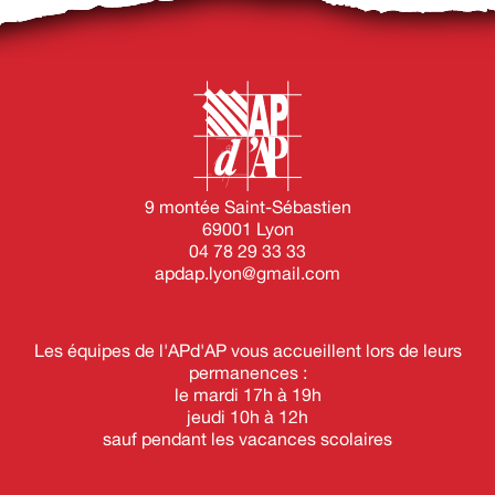
9 montée Saint-Sébastien
69001 Lyon
04 78 29 33 33
apdap.lyon@gmail.com
Les équipes de l'APd'AP vous accueillent lors de leurs
permanences :
le mardi 17h à 19h
jeudi 10h à 12h
sauf pendant les vacances scolaires