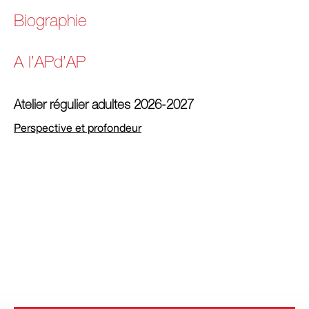
Biographie
A l’APd’AP
Atelier régulier adultes 2026-2027
Perspective et profondeur