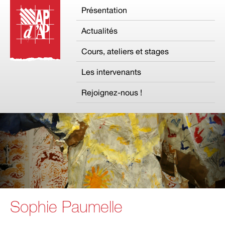
Présentation
Actualités
Cours, ateliers et stages
Les intervenants
Rejoignez-nous !
Sophie Paumelle