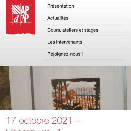
Présentation
Actualités
Cours, ateliers et stages
Les intervenants
Rejoignez-nous !
17 octobre 2021 –