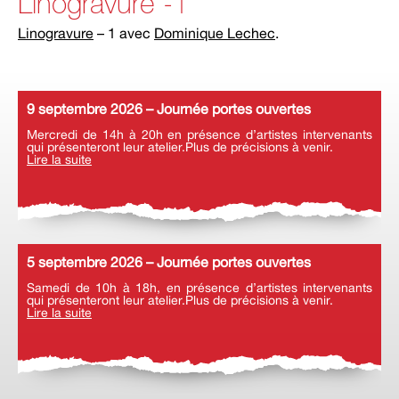
Linogravure -1
Linogravure
– 1 avec
Dominique Lechec
.
9 septembre 2026 – Journée portes ouvertes
Mercredi de 14h à 20h en présence d’artistes intervenants
qui présenteront leur atelier.Plus de précisions à venir.
Lire la suite
5 septembre 2026 – Journée portes ouvertes
Samedi de 10h à 18h, en présence d’artistes intervenants
qui présenteront leur atelier.Plus de précisions à venir.
Lire la suite