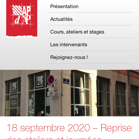
Présentation
Actualités
Cours, ateliers et stages
Les intervenants
Rejoignez-nous !
18 septembre 2020 – Reprise