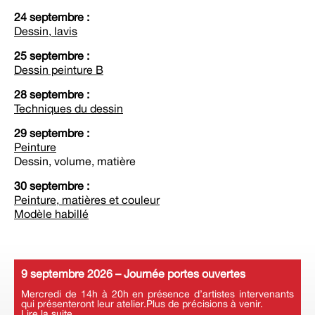
24 septembre :
Dessin, lavis
25 septembre :
Dessin peinture B
28 septembre :
Techniques du dessin
29 septembre :
Peinture
Dessin, volume, matière
30 septembre :
Peinture, matières et couleur
Modèle habillé
9 septembre 2026 – Journée portes ouvertes
Mercredi de 14h à 20h en présence d’artistes intervenants
qui présenteront leur atelier.Plus de précisions à venir.
Lire la suite