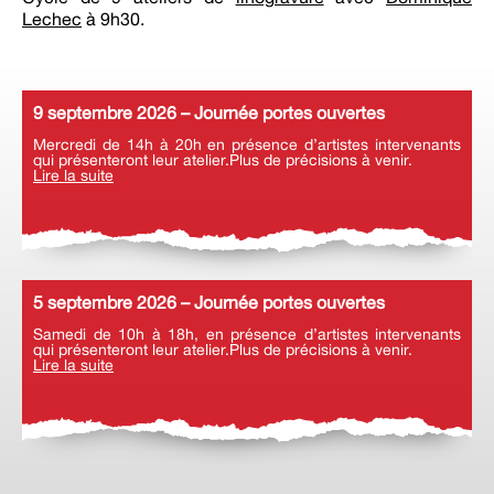
Lechec
à 9h30.
9 septembre 2026 – Journée portes ouvertes
Mercredi de 14h à 20h en présence d’artistes intervenants
qui présenteront leur atelier.Plus de précisions à venir.
Lire la suite
5 septembre 2026 – Journée portes ouvertes
Samedi de 10h à 18h, en présence d’artistes intervenants
qui présenteront leur atelier.Plus de précisions à venir.
Lire la suite