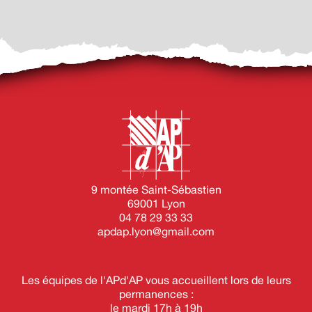
9 montée Saint-Sébastien
69001 Lyon
04 78 29 33 33
apdap.lyon@gmail.com
Les équipes de l'APd'AP vous accueillent lors de leurs
permanences :
le mardi 17h à 19h