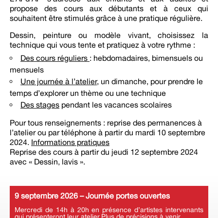
propose des cours aux débutants et à ceux qui
souhaitent être stimulés grâce à une pratique régulière.
Dessin, peinture ou modèle vivant, choisissez la
technique qui vous tente et pratiquez à votre rythme :
Des cours réguliers
: hebdomadaires, bimensuels ou
mensuels
Une journée à l’atelier
, un dimanche, pour prendre le
temps d’explorer un thème ou une technique
Des stages
pendant les vacances scolaires
Pour tous renseignements : reprise des permanences à
l’atelier ou par téléphone à partir du mardi 10 septembre
2024.
Informations pratiques
Reprise des cours à partir du jeudi 12 septembre 2024
avec « Dessin, lavis ».
9 septembre 2026 – Journée portes ouvertes
Mercredi de 14h à 20h en présence d’artistes intervenants
qui présenteront leur atelier.Plus de précisions à venir.