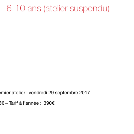
– 6-10 ans (atelier suspendu)
emier atelier : vendredi 29 septembre 2017
€ – Tarif à l’année : 390€