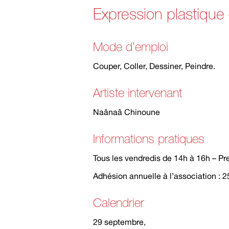
Expression plastique 
Mode d’emploi
Couper, Coller, Dessiner, Peindre.
Artiste intervenant
Naânaâ Chinoune
Informations pratiques
Tous les vendredis de 14h à 16h – Pr
Adhésion annuelle à l’association : 25
Calendrier
29 septembre,