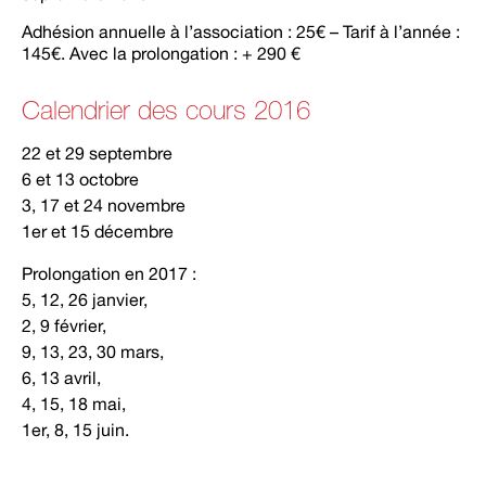
Adhésion annuelle à l’association : 25€ – Tarif à l’année :
145€. Avec la prolongation : + 290 €
Calendrier des cours 2016
22 et 29 septembre
6 et 13 octobre
3, 17 et 24 novembre
1er et 15 décembre
Prolongation en 2017 :
5, 12, 26 janvier,
2, 9 février,
9, 13, 23, 30 mars,
6, 13 avril,
4, 15, 18 mai,
1er, 8, 15 juin.