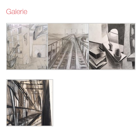
Galerie