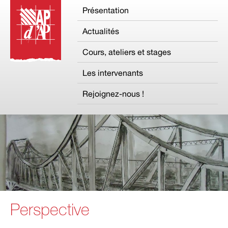
Présentation
Actualités
Cours, ateliers et stages
Les intervenants
Rejoignez-nous !
Perspective