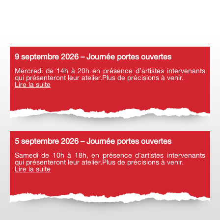
9 septembre 2026 – Journée portes ouvertes
Mercredi de 14h à 20h en présence d’artistes intervenants
qui présenteront leur atelier.Plus de précisions à venir.
Lire la suite
5 septembre 2026 – Journée portes ouvertes
Samedi de 10h à 18h, en présence d’artistes intervenants
qui présenteront leur atelier.Plus de précisions à venir.
Lire la suite