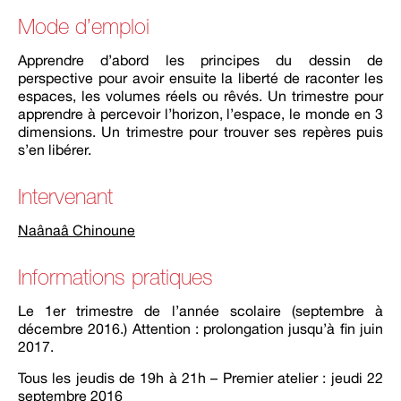
Mode d’emploi
Apprendre d’abord les principes du dessin de
perspective pour avoir ensuite la liberté de raconter les
espaces, les volumes réels ou rêvés. Un trimestre pour
apprendre à percevoir l’horizon, l’espace, le monde en 3
dimensions. Un trimestre pour trouver ses repères puis
s’en libérer.
Intervenant
Naânaâ Chinoune
Informations pratiques
Le 1er trimestre de l’année scolaire (septembre à
décembre 2016.) Attention : prolongation jusqu’à fin juin
2017.
Tous les jeudis de 19h à 21h – Premier atelier : jeudi 22
septembre 2016