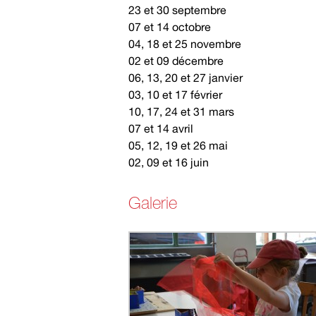
23 et 30 septembre
07 et 14 octobre
04, 18 et 25 novembre
02 et 09 décembre
06, 13, 20 et 27 janvier
03, 10 et 17 février
10, 17, 24 et 31 mars
07 et 14 avril
05, 12, 19 et 26 mai
02, 09 et 16 juin
Galerie