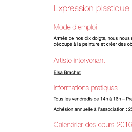
Expression plastique 
Mode d’emploi
Armés de nos dix doigts, nous nous 
découpé à la peinture et créer des o
Artiste intervenant
Elsa Brachet
Informations pratiques
Tous les vendredis de 14h à 16h – Pr
Adhésion annuelle à l’association : 25
Calendrier des cours 201