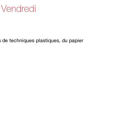
– Vendredi
 de techniques plastiques, du papier