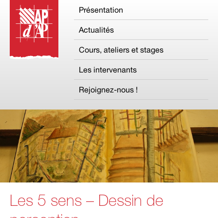
Présentation
Actualités
Cours, ateliers et stages
Les intervenants
Rejoignez-nous !
Les 5 sens – Dessin de