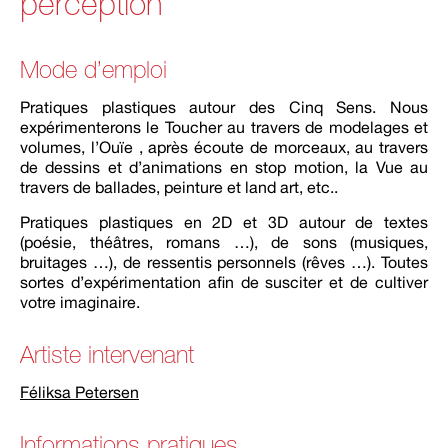
perception
Mode d’emploi
Pratiques plastiques autour des Cinq Sens. Nous
expérimenterons le Toucher au travers de modelages et
volumes, l’Ouïe , après écoute de morceaux, au travers
de dessins et d’animations en stop motion, la Vue au
travers de ballades, peinture et land art, etc..
Pratiques plastiques en 2D et 3D autour de textes
(poésie, théâtres, romans …), de sons (musiques,
bruitages …), de ressentis personnels (rêves …). Toutes
sortes d’expérimentation afin de susciter et de cultiver
votre imaginaire.
Artiste intervenant
Féliksa Petersen
Informations pratiques