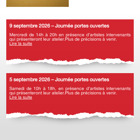
9 septembre 2026 – Journée portes ouvertes
Mercredi de 14h à 20h en présence d’artistes intervenants
qui présenteront leur atelier.Plus de précisions à venir.
Lire la suite
5 septembre 2026 – Journée portes ouvertes
Samedi de 10h à 18h, en présence d’artistes intervenants
qui présenteront leur atelier.Plus de précisions à venir.
Lire la suite