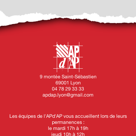
9 montée Saint-Sébastien
69001 Lyon
04 78 29 33 33
apdap.lyon@gmail.com
Les équipes de l'APd'AP vous accueillent lors de leurs
permanences :
le mardi 17h à 19h
jeudi 10h à 12h