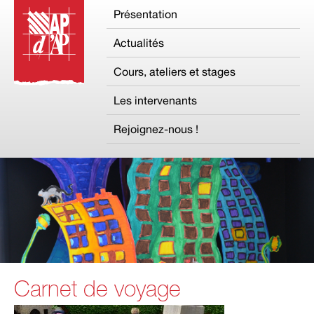
Présentation
Actualités
Cours, ateliers et stages
Les intervenants
Rejoignez-nous !
Carnet de voyage