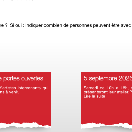
ure ? Si oui : indiquer combien de personnes peuvent être avec
 portes ouvertes
5 septembre 2026 
rtistes intervenants qui
Samedi de 10h à 18h, en
ns à venir.
présenteront leur atelier.P
Lire la suite