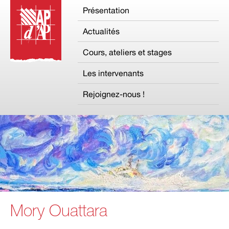
Présentation
Actualités
Cours, ateliers et stages
Les intervenants
Rejoignez-nous !
Mory Ouattara