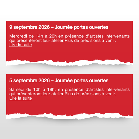
9 septembre 2026 – Journée portes ouvertes
Mercredi de 14h à 20h en présence d’artistes intervenants
qui présenteront leur atelier.Plus de précisions à venir.
Lire la suite
5 septembre 2026 – Journée portes ouvertes
Samedi de 10h à 18h, en présence d’artistes intervenants
qui présenteront leur atelier.Plus de précisions à venir.
Lire la suite