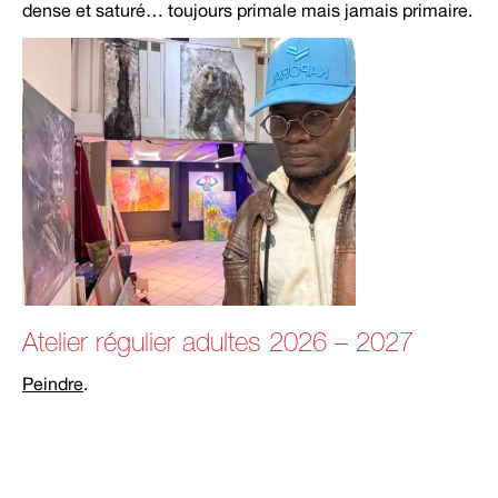
dense et saturé… toujours primale mais jamais primaire.
Atelier régulier adultes 2026 – 2027
Peindre
.