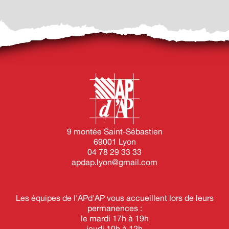
9 montée Saint-Sébastien
69001 Lyon
04 78 29 33 33
apdap.lyon@gmail.com
Les équipes de l'APd'AP vous accueillent lors de leurs
permanences :
le mardi 17h à 19h
jeudi 10h à 12h