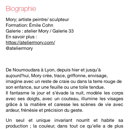
Biographie
Mory; artiste peintre/ sculpteur
Formation: Émile Cohn
Galerie : atelier Mory / Galerie 33
En savoir plus :
https://ateliermory.com/
@ateliermory
De Noumoudara à Lyon, depuis hier et jusqu’à
aujourd’hui, Mory crée, trace, griffonne, envisage,
imagine avec un reste de craie ou dans la terre rouge de
son enfance, sur une feuille ou une toile tendue.
Il fantasme le jour et s’évade la nuit, modèle les corps
avec ses doigts, avec un couteau, illumine les visages
grâce à la matière et caresse les scènes de vie avec
ardeur, frénésie et précision du geste.
Un seul et unique invariant nourrit et habite sa
production ; la couleur, dans tout ce qu’elle a de plus