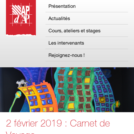
Présentation
Actualités
Cours, ateliers et stages
Les intervenants
Rejoignez-nous !
2 février 2019 : Carnet de