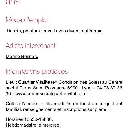
ans
Mode d’emploi
Dessin, peinture, travail avec divers matériaux.
Artiste intervenant
Marine Besnard
Informations pratiques
Lieu :
Quartier Vitalité
(ex Condition des Soies) au Centre
social 7, rue Saint Polycarpe 69001 Lyon – 04 78 39 36
36 – www.centresocialquartiervitalité.fr
Coût à l’année : tarifs modulés en fonction du quotient
familial, renseignements et inscriptions sur place.
Horaires 13h30-15h30.
Hebdomadaire le mercredi.