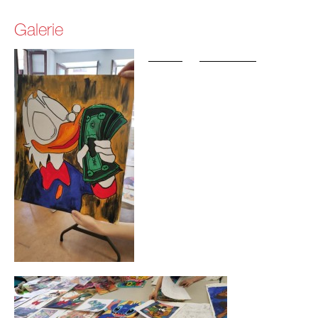
Galerie