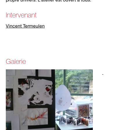
Intervenant
Vincent Termeulen
Galerie