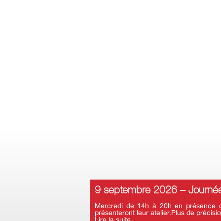
9 septembre 2026 – Journée
Mercredi de 14h à 20h en présence d’a
présenteront leur atelier.Plus de précisio
Lire la suite