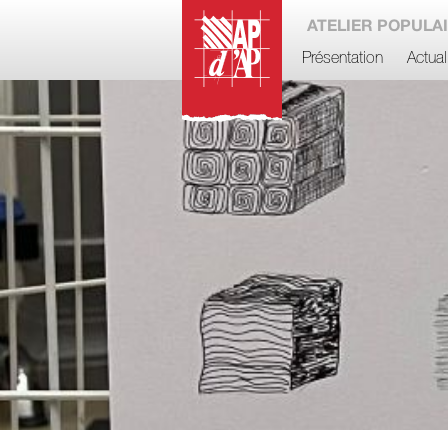
ATELIER POPULAI
Présentation
Actual