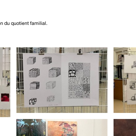
n du quotient familial.