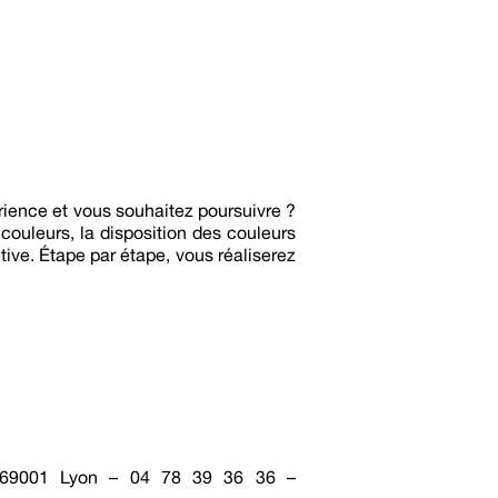
ience et vous souhaitez poursuivre ?
couleurs, la disposition des couleurs
ctive. Étape par étape, vous réaliserez
pe 69001 Lyon – 04 78 39 36 36 –