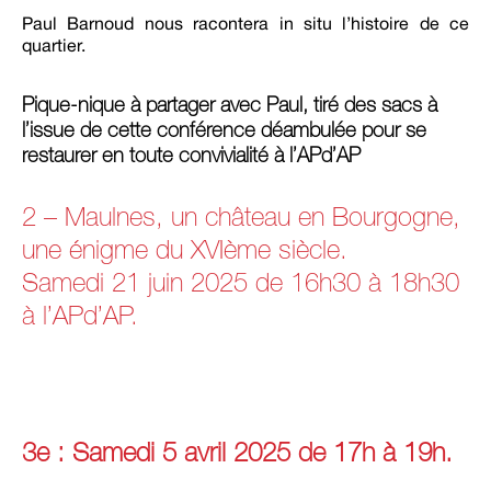
Paul Barnoud nous racontera in situ l’histoire de ce
quartier.
Pique-nique à partager avec Paul, tiré des sacs à
l’issue de cette conférence déambulée pour se
restaurer en toute convivialité à l’APd’AP
2 – Maulnes, un château en Bourgogne,
une énigme du XVIème siècle.
Samedi 21 juin 2025 de 16h30 à 18h30
à l’APd’AP.
3e : Samedi 5 avril 2025 de 17h à 19h.