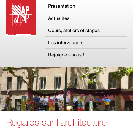
Présentation
Actualités
Cours, ateliers et stages
Les intervenants
Rejoignez-nous !
Regards sur l’architecture