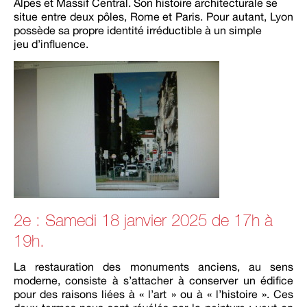
Alpes et Massif Central. Son histoire architecturale se
situe entre deux pôles, Rome et Paris. Pour autant, Lyon
possède sa propre identité irréductible à un simple
jeu d’influence.
2e : Samedi 18 janvier 2025 de 17h à
19h.
La restauration des monuments anciens, au sens
moderne, consiste à s’attacher à conserver un édifice
pour des raisons liées à « l’art » ou à « l’histoire ». Ces