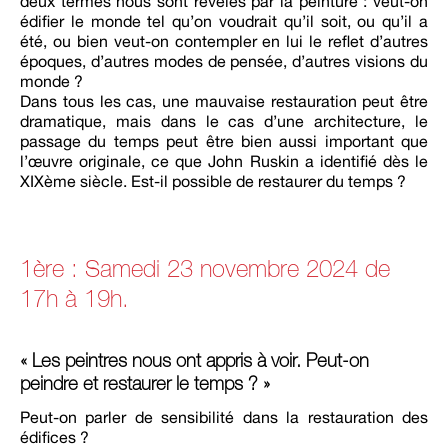
deux termes nous sont révélés par la peinture : veut-on
édifier le monde tel qu’on voudrait qu’il soit, ou qu’il a
été, ou bien veut-on contempler en lui le reflet d’autres
époques, d’autres modes de pensée, d’autres visions du
monde ?
Dans tous les cas, une mauvaise restauration peut être
dramatique, mais dans le cas d’une architecture, le
passage du temps peut être bien aussi important que
l’œuvre originale, ce que John Ruskin a identifié dès le
XIXème siècle. Est-il possible de restaurer du temps ?
1ère : Samedi 23 novembre 2024 de
17h à 19h.
« Les peintres nous ont appris à voir. Peut-on
peindre et restaurer le temps ? »
Peut-on parler de sensibilité dans la restauration des
édifices ?