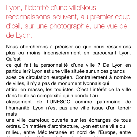
Lyon, l’identité d’une villeNous
reconnaissons souvent, au premier coup
d’œil, sur une photographie, une vue de
de Lyon.
Nous chercherons à préciser ce que nous ressentons
plus ou moins inconsciemment en parcourant Lyon.
Qu’est
ce qui fait la personnalité d’une ville ? De Lyon en
particulier? Lyon est une ville située sur un des grands
axes de circulation européen. Contrairement à nombre
de villes, il n’y a pas de monument lyonnais qui
attire, en masse, les touristes. C’est l’intérêt de la ville
dans toute sa complexité qui a conduit au
classement de l’UNESCO comme patrimoine de
l’humanité. Lyon n’est pas une ville issue d’un terroir
mais
une ville carrefour, ouverte sur les échanges de tous
ordres. En matière d’architecture, Lyon est une ville du
milieu, entre Méditerranée et nord de l’Europe, entre