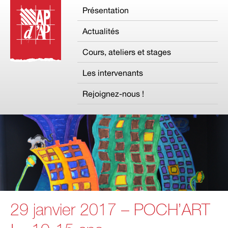
Présentation
Actualités
Cours, ateliers et stages
Les intervenants
Rejoignez-nous !
29 janvier 2017 – POCH’ART