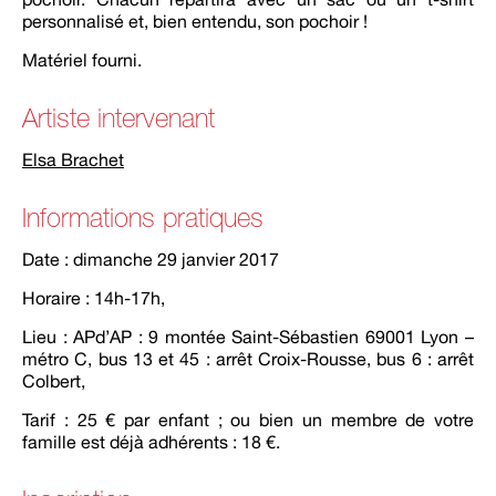
personnalisé et, bien entendu, son pochoir !
Matériel fourni.
Artiste intervenant
Elsa Brachet
Informations pratiques
Date : dimanche 29 janvier 2017
Horaire : 14h-17h,
Lieu : APd’AP : 9 montée Saint-Sébastien 69001 Lyon –
métro C, bus 13 et 45 : arrêt Croix-Rousse, bus 6 : arrêt
Colbert,
Tarif : 25 € par enfant ; ou bien un membre de votre
famille est déjà adhérents : 18 €.