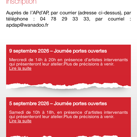
Inscription
Auprès de l’APd’AP, par courrier (adresse ci-dessus), par
téléphone : 04 78 29 33 33, par courriel :
apdap@wanadoo.fr
9 septembre 2026 – Journée portes ouvertes
Mercredi de 14h à 20h en présence d’artistes intervenants
qui présenteront leur atelier.Plus de précisions à venir.
Lire la suite
5 septembre 2026 – Journée portes ouvertes
Samedi de 10h à 18h, en présence d’artistes intervenants
qui présenteront leur atelier.Plus de précisions à venir.
Lire la suite