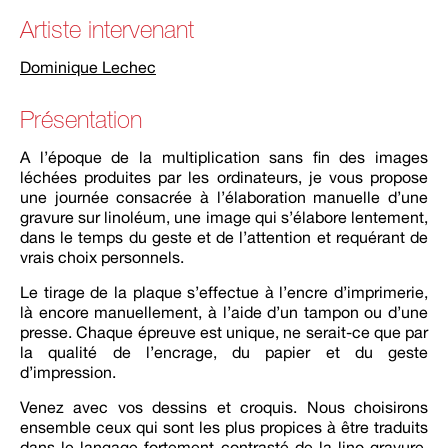
Artiste intervenant
Dominique Lechec
Présentation
A l’époque de la multiplication sans fin des images
léchées produites par les ordinateurs, je vous propose
une journée consacrée à l’élaboration manuelle d’une
gravure sur linoléum, une image qui s’élabore lentement,
dans le temps du geste et de l’attention et requérant de
vrais choix personnels.
Le tirage de la plaque s’effectue à l’encre d’imprimerie,
là encore manuellement, à l’aide d’un tampon ou d’une
presse. Chaque épreuve est unique, ne serait-ce que par
la qualité de l’encrage, du papier et du geste
d’impression.
Venez avec vos dessins et croquis. Nous choisirons
ensemble ceux qui sont les plus propices à être traduits
dans le langage fortement contrasté de la lino gravure.