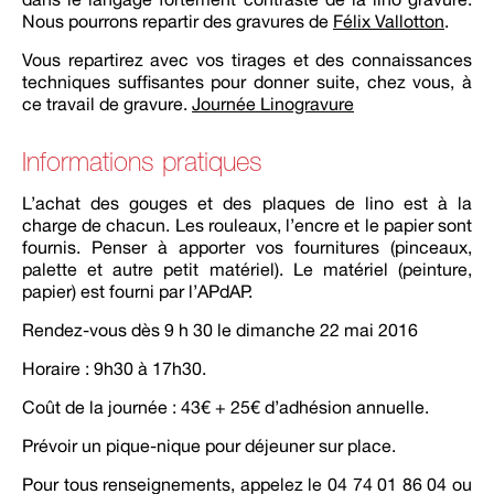
Nous pourrons repartir des gravures de
Félix Vallotton
.
Vous repartirez avec vos tirages et des connaissances
techniques suffisantes pour donner suite, chez vous, à
ce travail de gravure.
Journée Linogravure
Informations pratiques
L’achat des gouges et des plaques de lino est à la
charge de chacun. Les rouleaux, l’encre et le papier sont
fournis. Penser à apporter vos fournitures (pinceaux,
palette et autre petit matériel). Le matériel (peinture,
papier) est fourni par l’APdAP.
Rendez-vous dès 9 h 30 le dimanche 22 mai 2016
Horaire : 9h30 à 17h30.
Coût de la journée : 43€ + 25€ d’adhésion annuelle.
Prévoir un pique-nique pour déjeuner sur place.
Pour tous renseignements, appelez le 04 74 01 86 04 ou