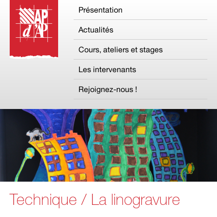
Présentation
Actualités
Cours, ateliers et stages
Les intervenants
Rejoignez-nous !
Technique / La linogravure